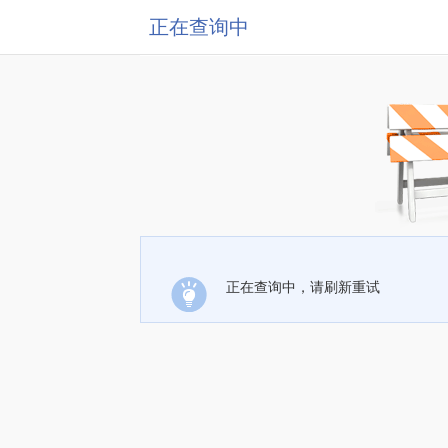
正在查询中
正在查询中，请刷新重试